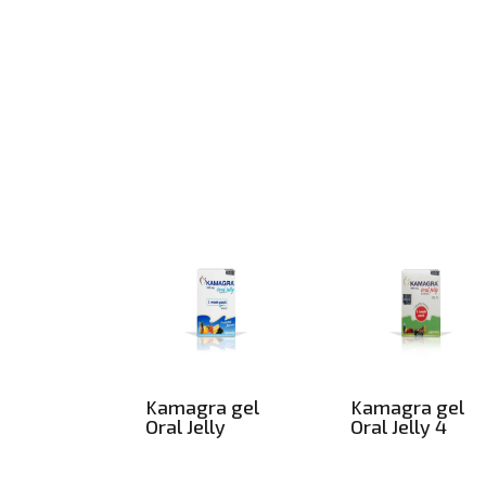
Kamagra gel
Kamagra gel
Oral Jelly
Oral Jelly 4