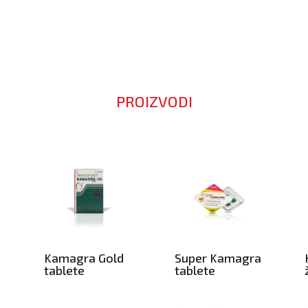
PROIZVODI
Kamagra Gold
Super Kamagra
tablete
tablete