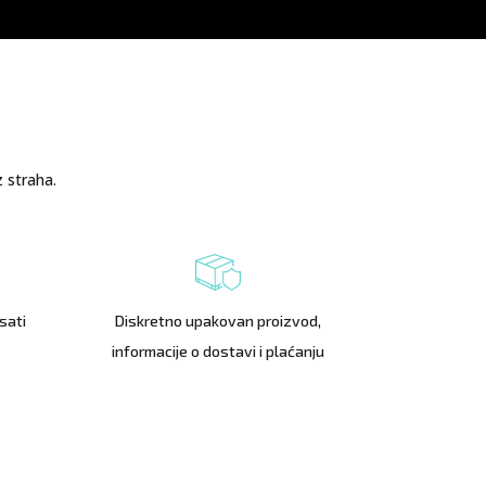
 straha.
sati
Diskretno upakovan proizvod,
informacije o dostavi i plaćanju