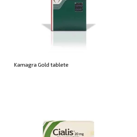
Kamagra Gold tablete