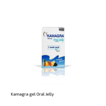
Kamagra gel Oral Jelly