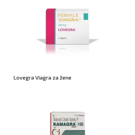
Lovegra Viagra za žene