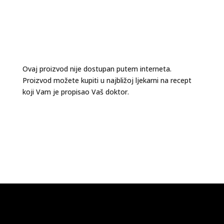
Ovaj proizvod nije dostupan putem interneta.
Proizvod možete kupiti u najbližoj ljekarni na recept
koji Vam je propisao Vaš doktor.