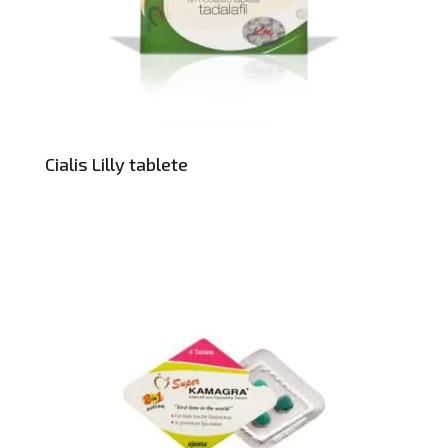
Cialis Lilly tablete