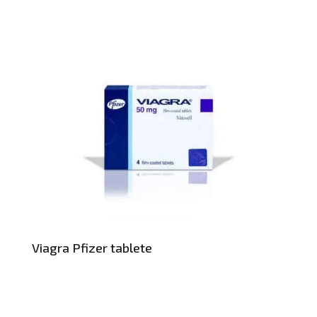
Viagra Pfizer tablete