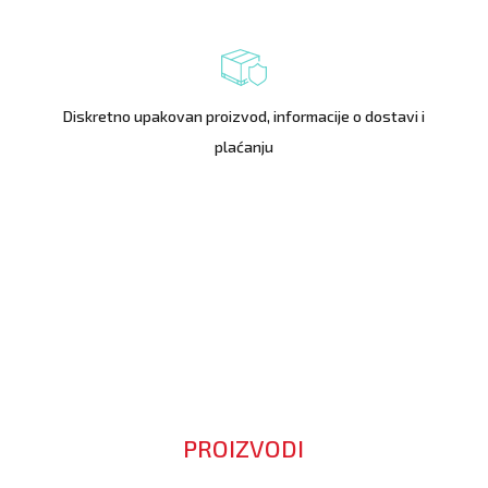
Diskretno upakovan proizvod, informacije o dostavi i
plaćanju
PROIZVODI