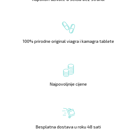
100% prirodne original viagra i kamagra tablete
Najpovoljnije cijene
Besplatna dostava u roku 48 sati