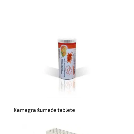
Kamagra šumeće tablete