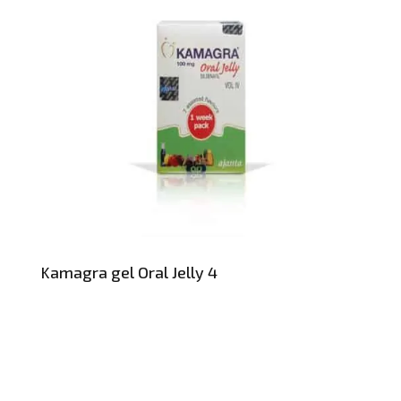
Kamagra gel Oral Jelly 4