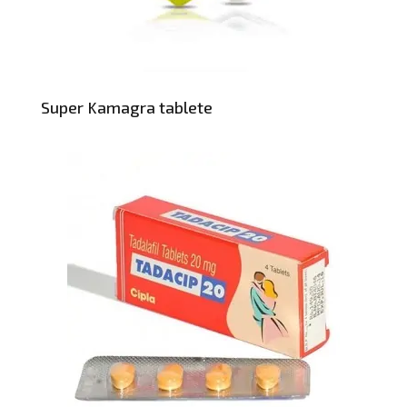
Super Kamagra tablete