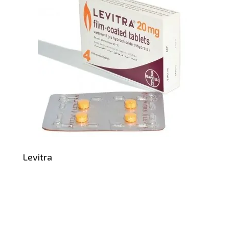
Levitra