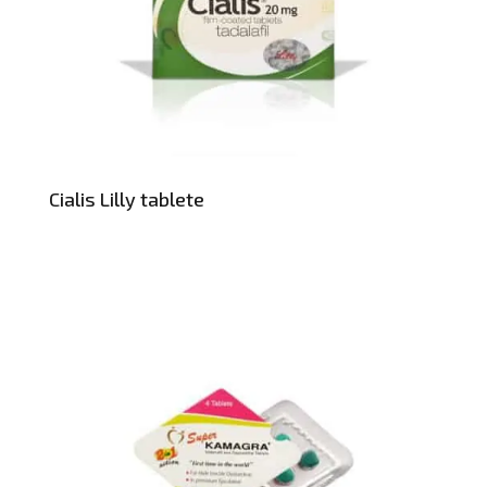
Cialis Lilly tablete