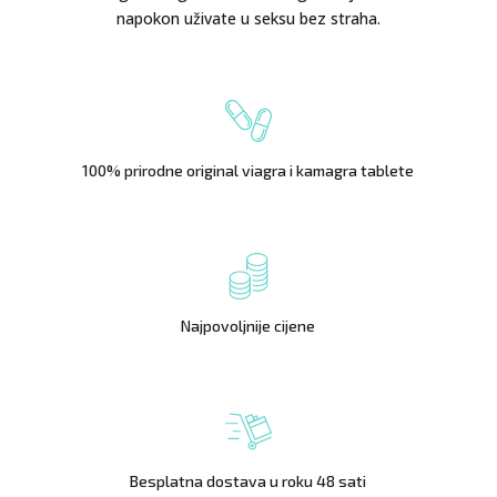
napokon uživate u seksu bez straha.
100% prirodne original viagra i kamagra tablete
Najpovoljnije cijene
Besplatna dostava u roku 48 sati