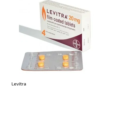
Levitra