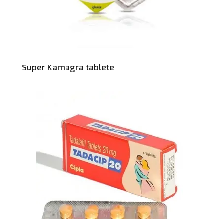
Super Kamagra tablete