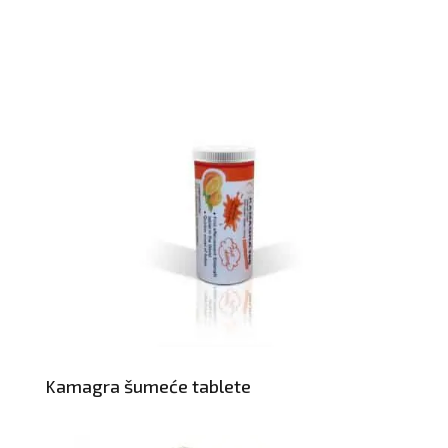
Kamagra šumeće tablete