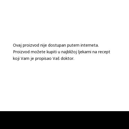
Ovaj proizvod nije dostupan putem interneta.
Proizvod možete kupiti u najbližoj ljekarni na recept
koji Vam je propisao Vaš doktor.