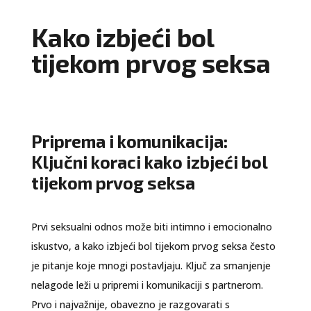
Kako izbjeći bol
tijekom prvog seksa
Priprema i komunikacija:
Ključni koraci kako izbjeći bol
tijekom prvog seksa
Prvi seksualni odnos može biti intimno i emocionalno
iskustvo, a kako izbjeći bol tijekom prvog seksa često
je pitanje koje mnogi postavljaju. Ključ za smanjenje
nelagode leži u pripremi i komunikaciji s partnerom.
Prvo i najvažnije, obavezno je razgovarati s