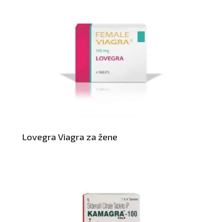
Lovegra Viagra za žene