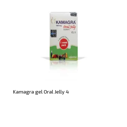
Kamagra gel Oral Jelly 4