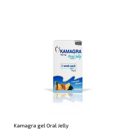
Kamagra gel Oral Jelly