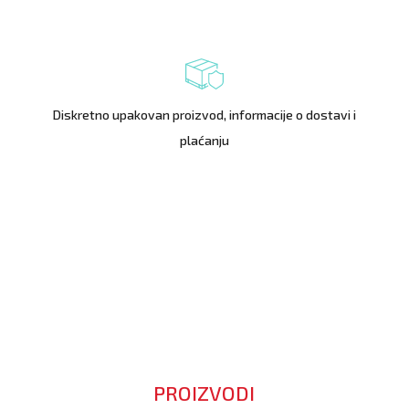
Diskretno upakovan proizvod, informacije o dostavi i
plaćanju
PROIZVODI