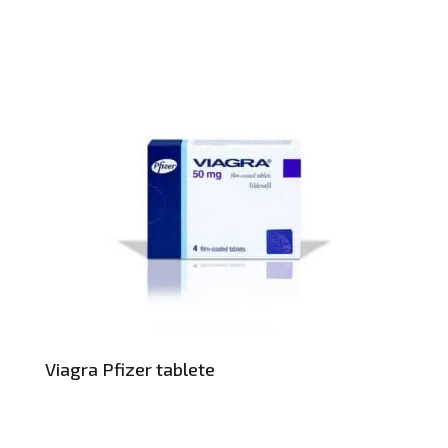
Viagra Pfizer tablete