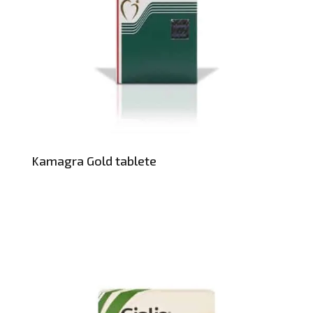
Kamagra Gold tablete