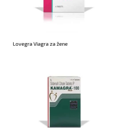
Lovegra Viagra za žene