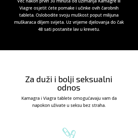
Već nakon prvih 30 minuta od uzimanja Kamagre ili
Viagre osjetit ćete pomake i učinke ovih čarobnih
tableta. Oslobodite svoju muškost poput milijuna
muškaraca diljem svijeta. Uz vrijeme djelovanja do čak
48 sati postanite lav u krevetu.
Za duži i bolji seksualni
odnos
Kamagra i Viagra tablete omogućavaju vam da
napokon uživate u seksu bez straha.