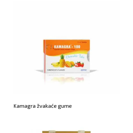
Kamagra žvakaće gume