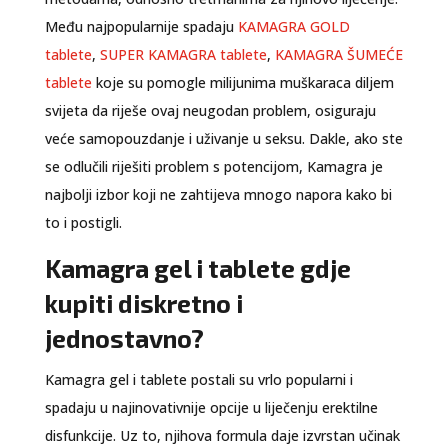
Među najpopularnije spadaju
KAMAGRA GOLD
tablete
,
SUPER KAMAGRA tablete
,
KAMAGRA ŠUMEĆE
tablete
koje su pomogle milijunima muškaraca diljem
svijeta da riješe ovaj neugodan problem, osiguraju
veće samopouzdanje i uživanje u seksu. Dakle, ako ste
se odlučili riješiti problem s potencijom, Kamagra je
najbolji izbor koji ne zahtijeva mnogo napora kako bi
to i postigli.
Kamagra gel i tablete gdje
kupiti diskretno i
jednostavno?
Kamagra gel i tablete postali su vrlo popularni i
spadaju u najinovativnije opcije u liječenju erektilne
disfunkcije. Uz to, njihova formula daje izvrstan učinak