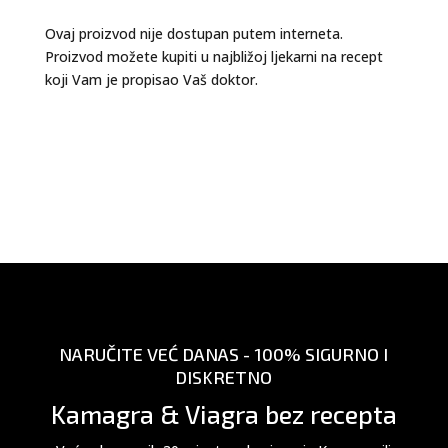
Ovaj proizvod nije dostupan putem interneta.
Proizvod možete kupiti u najbližoj ljekarni na recept
koji Vam je propisao Vaš doktor.
NARUČITE VEĆ DANAS - 100% SIGURNO I
DISKRETNO
Kamagra & Viagra bez recepta