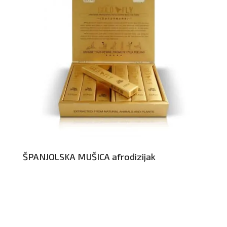
ŠPANJOLSKA MUŠICA afrodizijak