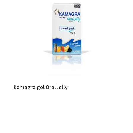
Kamagra gel Oral Jelly