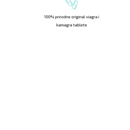
100% prirodne original viagra i
kamagra tablete