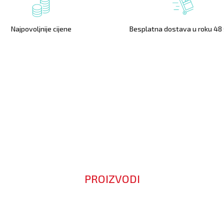
Najpovoljnije cijene
Besplatna dostava u roku 48 
PROIZVODI