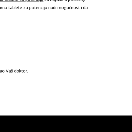
ekarna tablete za potenciju nudi mogućnost i da
sao Vaš doktor.