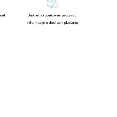
sati
Diskretno upakovan proizvod,
informacije o dostavi i plaćanju