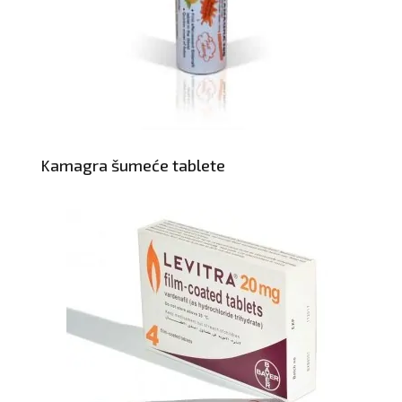
Kamagra šumeće tablete