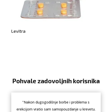
Levitra
Pohvale zadovoljnih korisnika
"Nakon dugogodišnje borbe i problema s
erekcijom vratio sam samopouzdanje u krevetu.