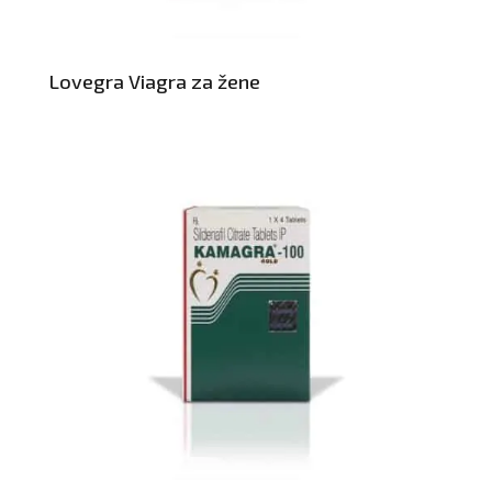
Lovegra Viagra za žene