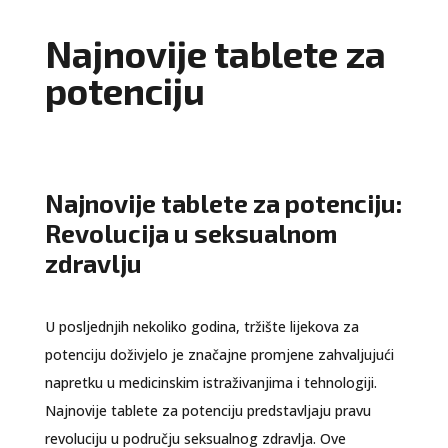
Najnovije tablete za
potenciju
Najnovije tablete za potenciju:
Revolucija u seksualnom
zdravlju
U posljednjih nekoliko godina, tržište lijekova za
potenciju doživjelo je značajne promjene zahvaljujući
napretku u medicinskim istraživanjima i tehnologiji.
Najnovije tablete za potenciju predstavljaju pravu
revoluciju u području seksualnog zdravlja. Ove