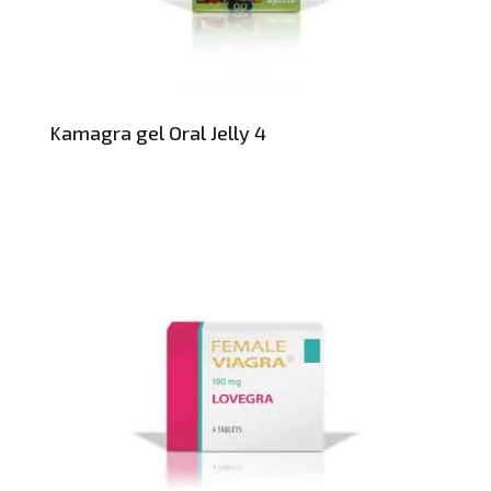
Kamagra gel Oral Jelly 4