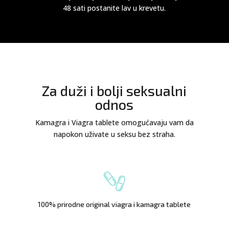
48 sati postanite lav u krevetu.
Za duži i bolji seksualni
odnos
Kamagra i Viagra tablete omogućavaju vam da
napokon uživate u seksu bez straha.
100% prirodne original viagra i kamagra tablete