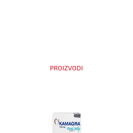
PROIZVODI