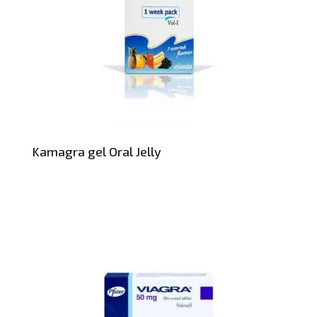
Kamagra gel Oral Jelly