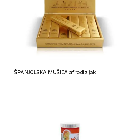
ŠPANJOLSKA MUŠICA afrodizijak