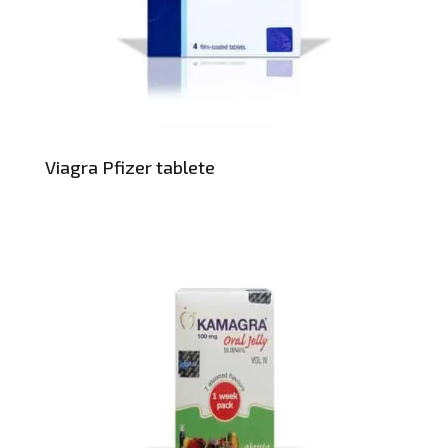
Viagra Pfizer tablete