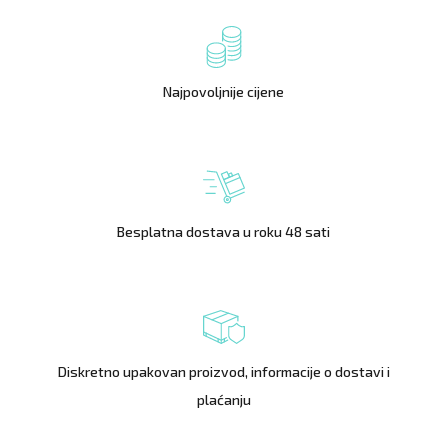
Najpovoljnije cijene
Besplatna dostava u roku 48 sati
Diskretno upakovan proizvod, informacije o dostavi i
plaćanju