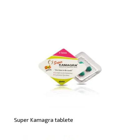
Super Kamagra tablete