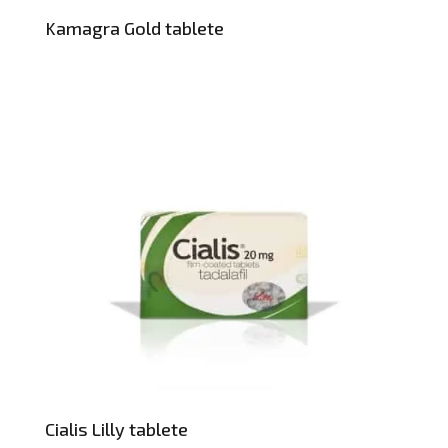
Kamagra Gold tablete
Cialis Lilly tablete