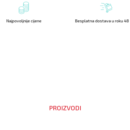
Najpovoljnije cijene
Besplatna dostava u roku 48 
PROIZVODI