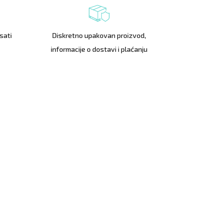
sati
Diskretno upakovan proizvod,
informacije o dostavi i plaćanju