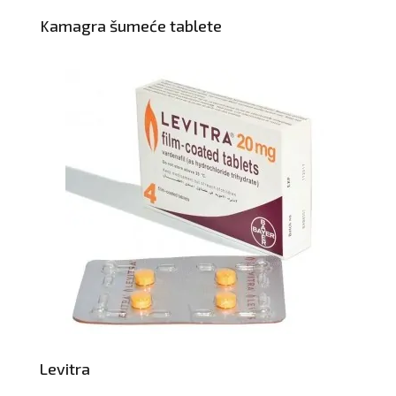
Kamagra šumeće tablete
Levitra