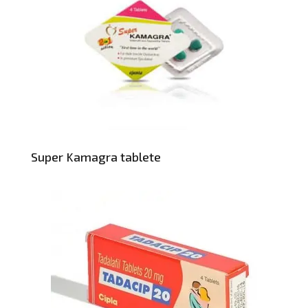
Super Kamagra tablete