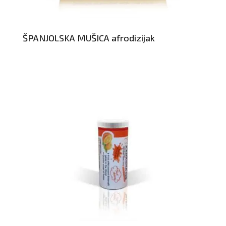
ŠPANJOLSKA MUŠICA afrodizijak