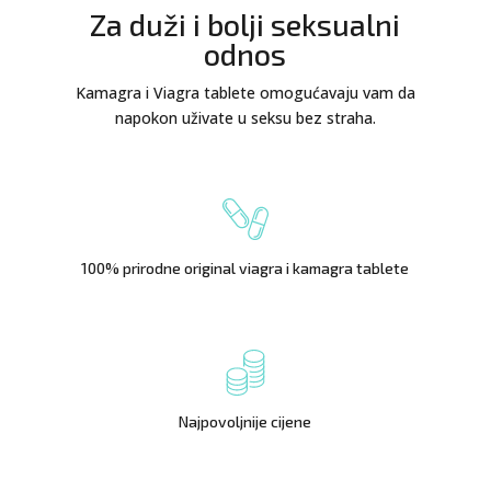
Za duži i bolji seksualni
odnos
Kamagra i Viagra tablete omogućavaju vam da
napokon uživate u seksu bez straha.
100% prirodne original viagra i kamagra tablete
Najpovoljnije cijene