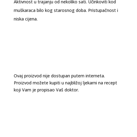
Aktivnost u trajanju od nekoliko sati. Učinkoviti kod
muškaraca bilo kog starosnog doba. Pristupačnost i
niska cijena.
Ovaj proizvod nije dostupan putem interneta.
Proizvod možete kupiti u najbližoj ljekarni na recept
koji Vam je propisao Vaš doktor.