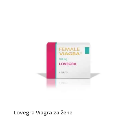
Lovegra Viagra za žene