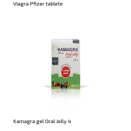
Viagra Pfizer tablete
Kamagra gel Oral Jelly 4