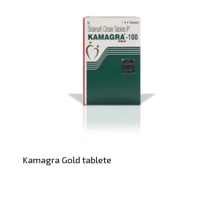
Kamagra Gold tablete