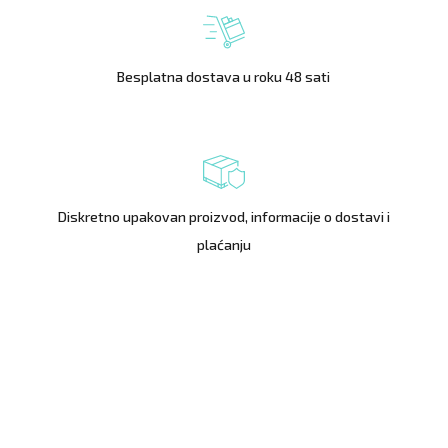
Besplatna dostava u roku 48 sati
Diskretno upakovan proizvod, informacije o dostavi i
plaćanju