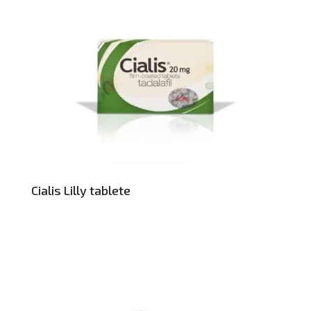
Cialis Lilly tablete