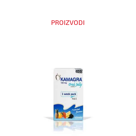
PROIZVODI