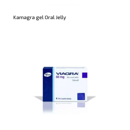
Kamagra gel Oral Jelly