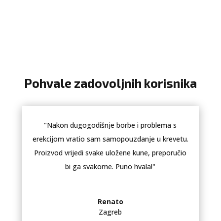
Pohvale zadovoljnih korisnika
"Nakon dugogodišnje borbe i problema s
erekcijom vratio sam samopouzdanje u krevetu.
Proizvod vrijedi svake uložene kune, preporučio
bi ga svakome. Puno hvala!"
Renato
Zagreb