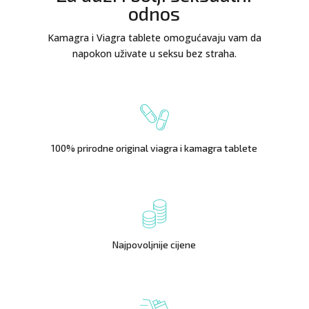
odnos
Kamagra i Viagra tablete omogućavaju vam da
napokon uživate u seksu bez straha.
100% prirodne original viagra i kamagra tablete
Najpovoljnije cijene