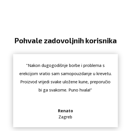
Pohvale zadovoljnih korisnika
"Nakon dugogodišnje borbe i problema s
erekcijom vratio sam samopouzdanje u krevetu.
Proizvod vrijedi svake uložene kune, preporučio
bi ga svakome. Puno hvala!"
Renato
Zagreb