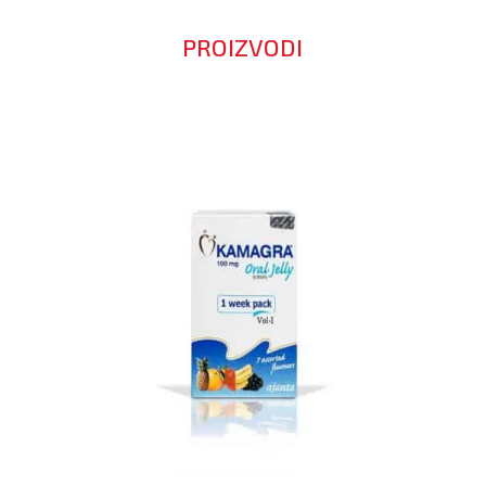
PROIZVODI