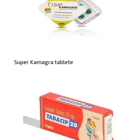
Super Kamagra tablete