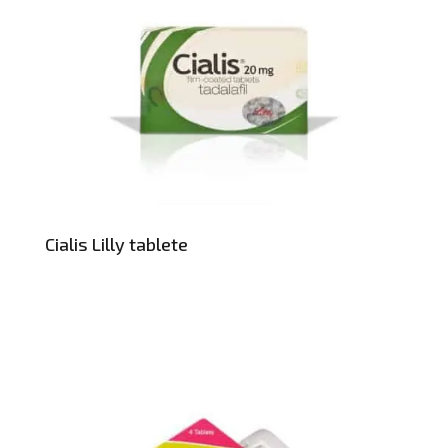
Cialis Lilly tablete