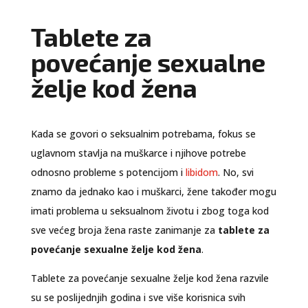
Tablete za
povećanje sexualne
želje kod žena
Kada se govori o seksualnim potrebama, fokus se
uglavnom stavlja na muškarce i njihove potrebe
odnosno probleme s potencijom i
libidom
. No, svi
znamo da jednako kao i muškarci, žene također mogu
imati problema u seksualnom životu i zbog toga kod
sve većeg broja žena raste zanimanje za
tablete za
povećanje sexualne želje kod žena
.
Tablete za povećanje sexualne želje kod žena razvile
su se poslijednjih godina i sve više korisnica svih