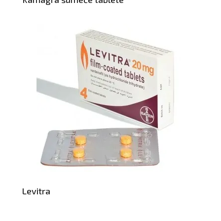
Levitra