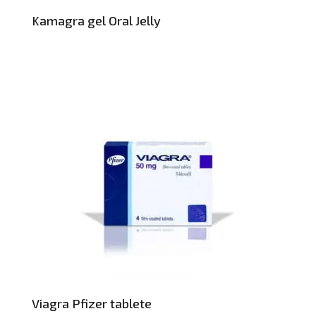
Kamagra gel Oral Jelly
Viagra Pfizer tablete