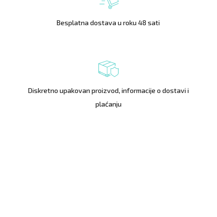
Besplatna dostava u roku 48 sati
Diskretno upakovan proizvod, informacije o dostavi i
plaćanju