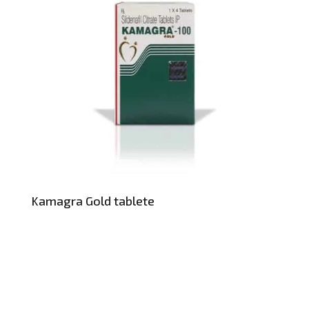
Kamagra Gold tablete