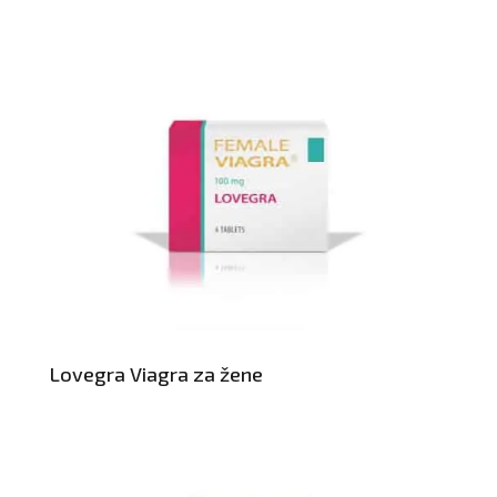
Lovegra Viagra za žene