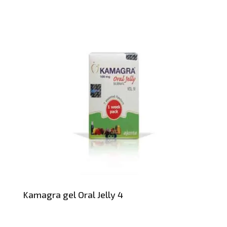
Kamagra gel Oral Jelly 4