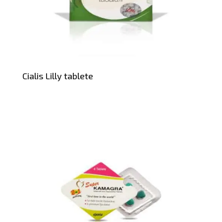
Cialis Lilly tablete