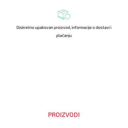
Diskretno upakovan proizvod, informacije o dostavi i
plaćanju
PROIZVODI