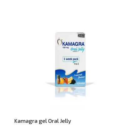
Kamagra gel Oral Jelly