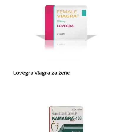
Lovegra Viagra za žene