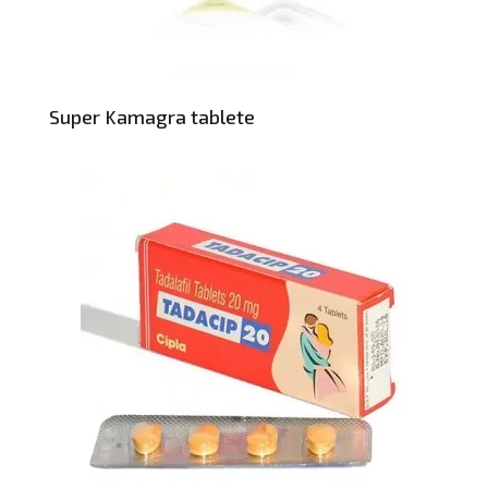
Super Kamagra tablete