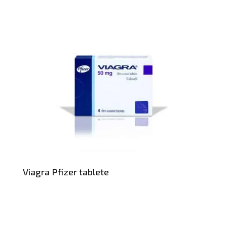
Viagra Pfizer tablete