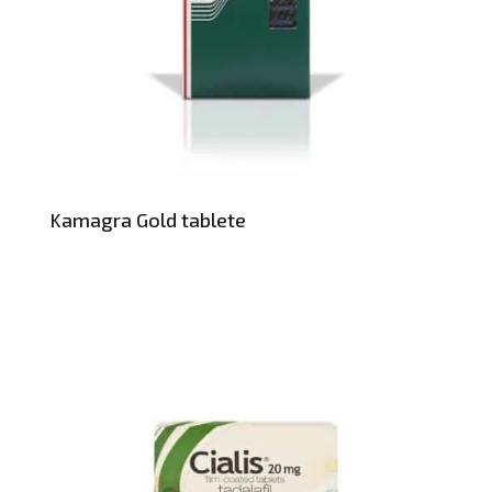
Kamagra Gold tablete