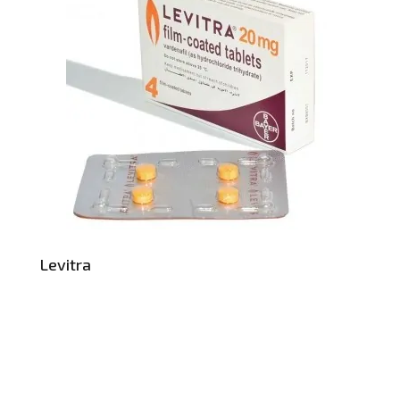
Levitra