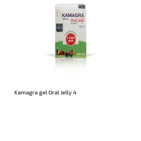
Kamagra gel Oral Jelly 4