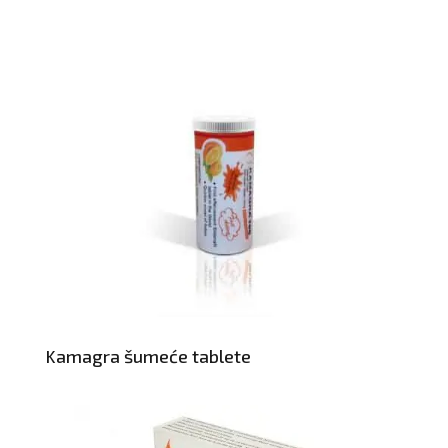
Kamagra šumeće tablete