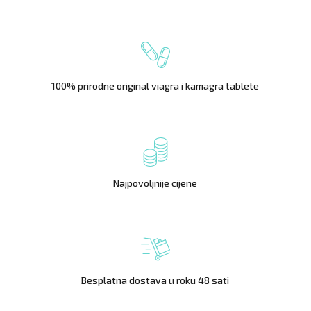
100% prirodne original viagra i kamagra tablete
Najpovoljnije cijene
Besplatna dostava u roku 48 sati